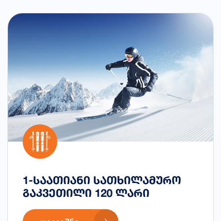
1-საათიანი სათხილამურო
გაკვეთილი 120 ლარი