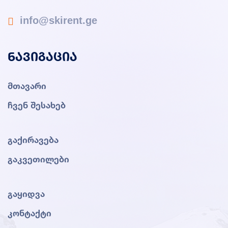
info@skirent.ge
ნავიგაცია
მთავარი
ჩვენ შესახებ
გაქირავება
გაკვეთილები
გაყიდვა
კონტაქტი