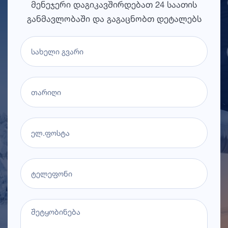
მენეჯერი დაგიკავშირდებათ 24 საათის
განმავლობაში და გაგაცნობთ დეტალებს