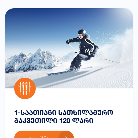
1-საათიანი სათხილამურო
გაკვეთილი 120 ლარი