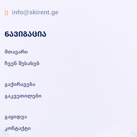
info@skirent.ge
ნავიგაცია
მთავარი
ჩვენ შესახებ
გაქირავება
გაკვეთილები
გაყიდვა
კონტაქტი