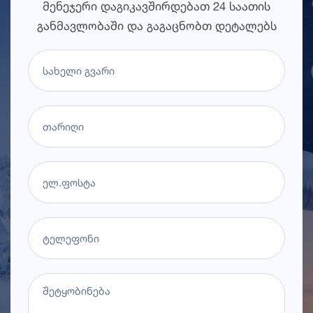
მენეჯერი დაგიკავშირდებათ 24 საათის
განმავლობაში და გაგაცნობთ დეტალებს